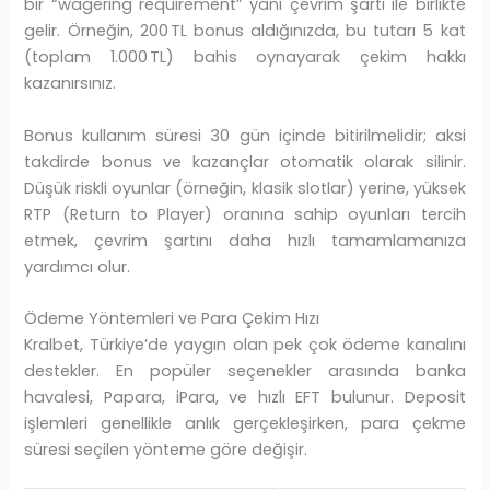
bir “wagering requirement” yani çevrim şartı ile birlikte
gelir. Örneğin, 200 TL bonus aldığınızda, bu tutarı 5 kat
(toplam 1.000 TL) bahis oynayarak çekim hakkı
kazanırsınız.
Bonus kullanım süresi 30 gün içinde bitirilmelidir; aksi
takdirde bonus ve kazançlar otomatik olarak silinir.
Düşük riskli oyunlar (örneğin, klasik slotlar) yerine, yüksek
RTP (Return to Player) oranına sahip oyunları tercih
etmek, çevrim şartını daha hızlı tamamlamanıza
yardımcı olur.
Ödeme Yöntemleri ve Para Çekim Hızı
Kralbet, Türkiye’de yaygın olan pek çok ödeme kanalını
destekler. En popüler seçenekler arasında banka
havalesi, Papara, iPara, ve hızlı EFT bulunur. Deposit
işlemleri genellikle anlık gerçekleşirken, para çekme
süresi seçilen yönteme göre değişir.