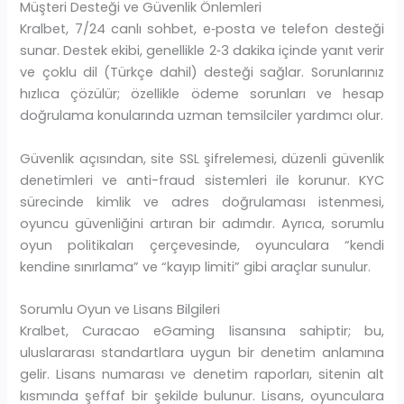
Müşteri Desteği ve Güvenlik Önlemleri
Kralbet, 7/24 canlı sohbet, e‑posta ve telefon desteği
sunar. Destek ekibi, genellikle 2‑3 dakika içinde yanıt verir
ve çoklu dil (Türkçe dahil) desteği sağlar. Sorunlarınız
hızlıca çözülür; özellikle ödeme sorunları ve hesap
doğrulama konularında uzman temsilciler yardımcı olur.
Güvenlik açısından, site SSL şifrelemesi, düzenli güvenlik
denetimleri ve anti-fraud sistemleri ile korunur. KYC
sürecinde kimlik ve adres doğrulaması istenmesi,
oyuncu güvenliğini artıran bir adımdır. Ayrıca, sorumlu
oyun politikaları çerçevesinde, oyunculara “kendi
kendine sınırlama” ve “kayıp limiti” gibi araçlar sunulur.
Sorumlu Oyun ve Lisans Bilgileri
Kralbet, Curacao eGaming lisansına sahiptir; bu,
uluslararası standartlara uygun bir denetim anlamına
gelir. Lisans numarası ve denetim raporları, sitenin alt
kısmında şeffaf bir şekilde bulunur. Lisans, oyunculara