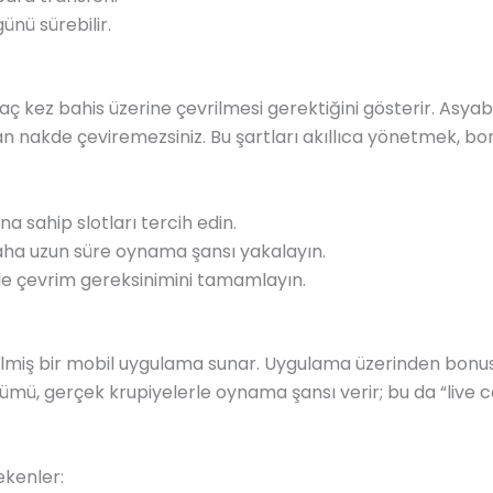
günü sürebilir.
 kez bahis üzerine çevrilmesi gerektiğini gösterir. Asyaba
an nakde çeviremezsiniz. Bu şartları akıllıca yönetmek, 
a sahip slotları tercih edin.
daha uzun süre oynama şansı yakalayın.
rle çevrim gereksinimini tamamlayın.
edilmiş bir mobil uygulama sunar. Uygulama üzerinden bon
lümü, gerçek krupiyelerle oynama şansı verir; bu da “live 
ekenler: