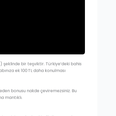
eklinde bir teşviktir. Türkiye’deki bahis
esabınıza ek 100 TL daha konulması
irmeden bonusu nakde çeviremezsiniz. Bu
a mantıklı.