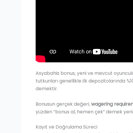
Asyabahis bonus, yeni ve mevcut oyunculara
tutkunları genellikle ilk depozitolarında %
demektir.
Bonusun gerçek değeri,
wagering require
yüzden “bonus al, hemen çek” demek yerine
Kayıt ve Doğrulama Süreci