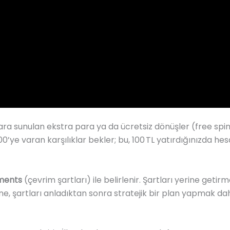
 sunulan ekstra para ya da ücretsiz dönüşler (free spin) ş
100’ye varan karşılıklar bekler; bu, 100 TL yatırdığınızda h
ments
(çevrim şartları) ile belirlenir. Şartları yerine get
, şartları anladıktan sonra stratejik bir plan yapmak dah