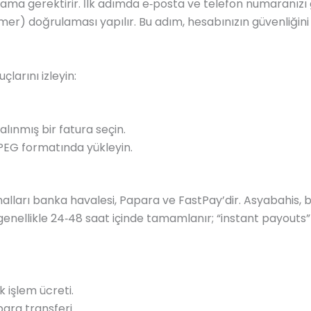
ma gerektirir. İlk adımda e‑posta ve telefon numaranızı g
r) doğrulaması yapılır. Bu adım, hesabınızın güvenliğini
larını izleyin:
lınmış bir fatura seçin.
JPEG formatında yükleyin.
alları banka havalesi, Papara ve FastPay’dir. Asyabahis,
genellikle 24‑48 saat içinde tamamlanır; “instant payouts
k işlem ücreti.
ara transferi.