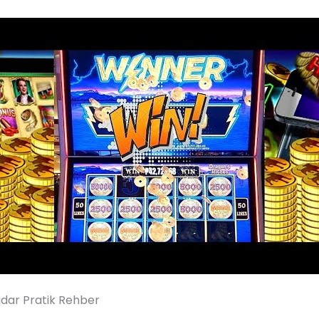
dar Pratik Rehber