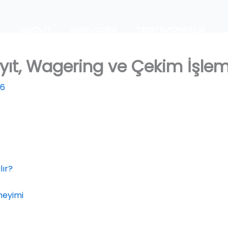
ABOUT
SERVICES
TESTIMONIALS
ıt, Wagering ve Çekim İşlem
26
lır?
neyimi