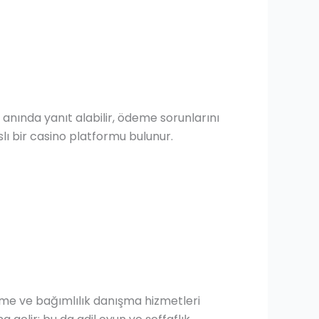
 anında yanıt alabilir, ödeme sorunlarını
nslı bir casino platformu bulunur.
rme ve bağımlılık danışma hizmetleri