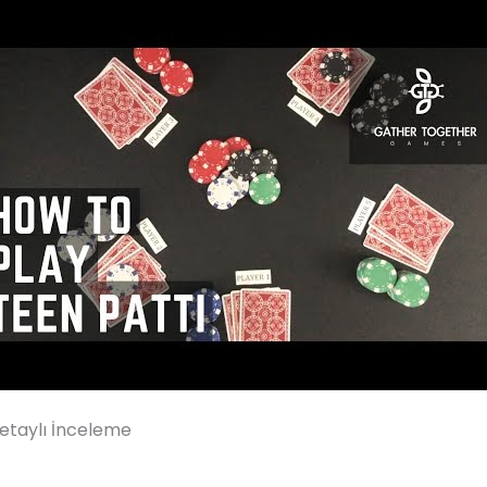
Detaylı İnceleme