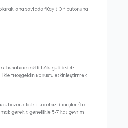
k olarak, ana sayfada “Kayıt Ol” butonuna
 hesabınızı aktif hâle getirirsiniz.
nellikle “Hoşgeldin Bonus”u etkinleştirmek
nus, bazen ekstra ücretsiz dönüşler (free
ak gerekir; genellikle 5‑7 kat çevrim