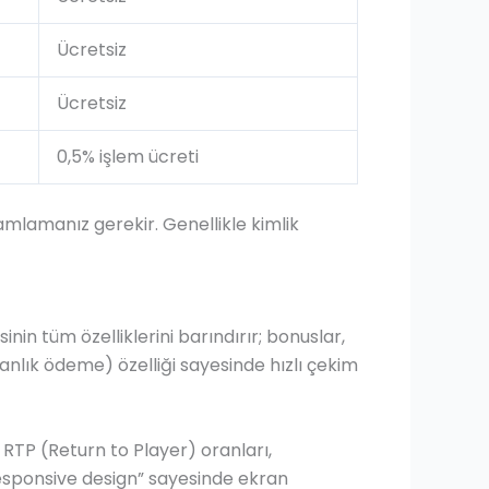
Ücretsiz
Ücretsiz
0,5% işlem ücreti
lamanız gerekir. Genellikle kimlik
in tüm özelliklerini barındırır; bonuslar,
 (anlık ödeme) özelliği sayesinde hızlı çekim
. RTP (Return to Player) oranları,
“responsive design” sayesinde ekran