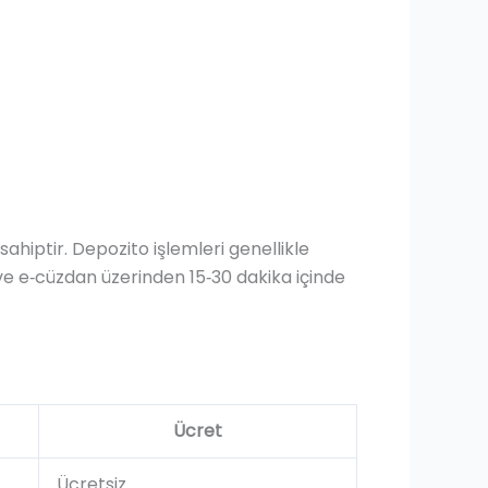
hiptir. Depozito işlemleri genellikle
ve e‑cüzdan üzerinden 15‑30 dakika içinde
Ücret
Ücretsiz