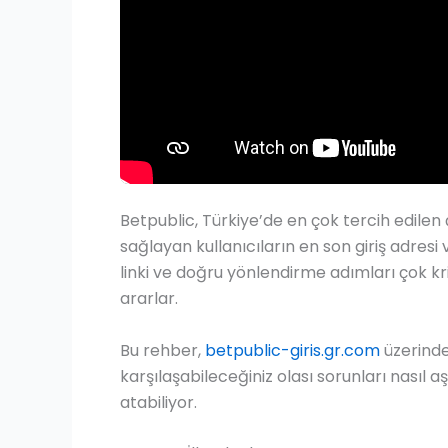
Betpublic, Türkiye’de en çok tercih edilen 
sağlayan kullanıcıların en son giriş adresi 
linki ve doğru yönlendirme adımları çok krit
ararlar.
Bu rehber,
betpublic-giris.gr.com
üzerinde
karşılaşabileceğiniz olası sorunları nasıl a
atabiliyor.