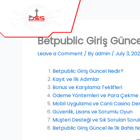
Skip
to
content
Betpublic Giriş Günc
Leave a Comment
/ By
admin
/
July 3, 20
Betpublic Giriş Güncel Nedir?
Kayıt ve İlk Adımlar
Bonus ve Karşılama Teklifleri
Ödeme Yöntemleri ve Para Çekme
Mobil Uygulama ve Canlı Casino De
Güvenlik, Lisans ve Sorumlu Oyun
Müşteri Desteği ve Sık Sorulan Sorul
Betpublic Giriş Güncel ile İlk Bahis Na