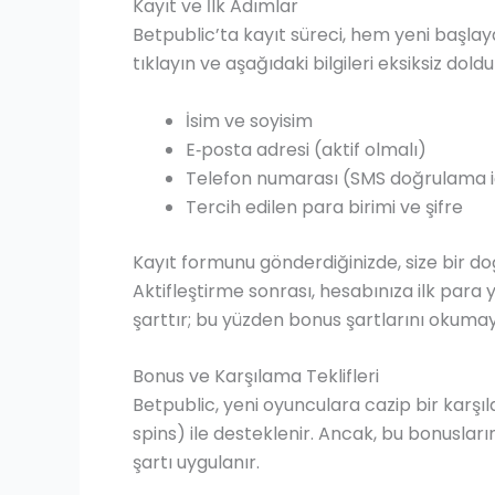
Kayıt ve İlk Adımlar
Betpublic’ta kayıt süreci, hem yeni başlay
tıklayın ve aşağıdaki bilgileri eksiksiz doldu
İsim ve soyisim
E‑posta adresi (aktif olmalı)
Telefon numarası (SMS doğrulama i
Tercih edilen para birimi ve şifre
Kayıt formunu gönderdiğinizde, size bir doğ
Aktifleştirme sonrası, hesabınıza ilk para y
şarttır; bu yüzden bonus şartlarını okuma
Bonus ve Karşılama Teklifleri
Betpublic, yeni oyunculara cazip bir karşı
spins) ile desteklenir. Ancak, bu bonuslar
şartı uygulanır.