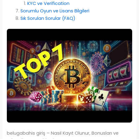
KYC ve Verification
Sorumlu Oyun ve Lisans Bilgileri
Sık Sorulan Sorular (FAQ)
belugabahis giriş – Nasıl Kayıt Olunur, Bonusları ve