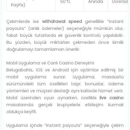
50 TL
Anında
Ücretsiz
PayFix)
Çekimlerde ise
withdrawal speed
genellikle “instant
payouts” (anlık ödemeler) seçeneğiyle mümkün olur,
fakat büyük tutarlarda ek güvenlik kontrolü yapılabilir.
Bu yüzden, büyük miktarları çekmeden önce kimlik
doğrulamayı tamamlaman önerilir.
Mobil Uygulama ve Canlı Casino Deneyimi
Belugabahis, iOS ve Android için optimize edilmiş bir
mobil uygulama sunar. Uygulama, masaüstü
sürümündeki tüm özellikleri taşır; bonuslar, ödeme
yöntemleri ve müşteri desteği aynı kalitede hizmet verir.
Mobil üzerinden oyun oynarken, özellikle
live casino
masalarında gerçek krupiyelerle etkileşim kurmak
oldukça keyifli.
Uygulama içinde “instant payouts” seçeneğiyle çekim