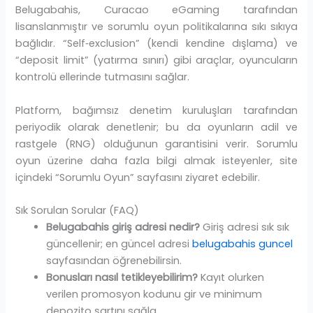
Belugabahis, Curacao eGaming tarafından
lisanslanmıştır ve sorumlu oyun politikalarına sıkı sıkıya
bağlıdır. “Self‑exclusion” (kendi kendine dışlama) ve
“deposit limit” (yatırma sınırı) gibi araçlar, oyuncuların
kontrolü ellerinde tutmasını sağlar.
Platform, bağımsız denetim kuruluşları tarafından
periyodik olarak denetlenir; bu da oyunların adil ve
rastgele (RNG) olduğunun garantisini verir. Sorumlu
oyun üzerine daha fazla bilgi almak isteyenler, site
içindeki “Sorumlu Oyun” sayfasını ziyaret edebilir.
Sık Sorulan Sorular (FAQ)
Belugabahis giriş adresi nedir?
Giriş adresi sık sık
güncellenir; en güncel adresi
belugabahis guncel
sayfasından öğrenebilirsin.
Bonusları nasıl tetikleyebilirim?
Kayıt olurken
verilen promosyon kodunu gir ve minimum
depozito şartını sağla.