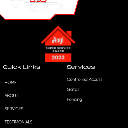
Quick Links
Services
Controlled Access
HOME
Gates
ABOUT
Fencing
SERVICES
TESTIMONIALS