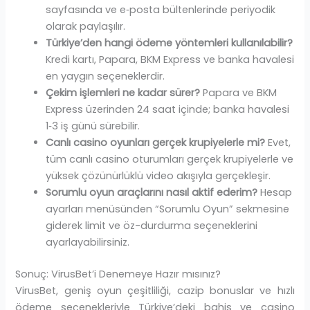
sayfasında ve e‑posta bültenlerinde periyodik
olarak paylaşılır.
Türkiye’den hangi ödeme yöntemleri kullanılabilir?
Kredi kartı, Papara, BKM Express ve banka havalesi
en yaygın seçeneklerdir.
Çekim işlemleri ne kadar sürer?
Papara ve BKM
Express üzerinden 24 saat içinde; banka havalesi
1‑3 iş günü sürebilir.
Canlı casino oyunları gerçek krupiyelerle mi?
Evet,
tüm canlı casino oturumları gerçek krupiyelerle ve
yüksek çözünürlüklü video akışıyla gerçekleşir.
Sorumlu oyun araçlarını nasıl aktif ederim?
Hesap
ayarları menüsünden “Sorumlu Oyun” sekmesine
giderek limit ve öz-durdurma seçeneklerini
ayarlayabilirsiniz.
Sonuç: VirusBet’i Denemeye Hazır mısınız?
VirusBet, geniş oyun çeşitliliği, cazip bonuslar ve hızlı
ödeme seçenekleriyle Türkiye’deki bahis ve casino