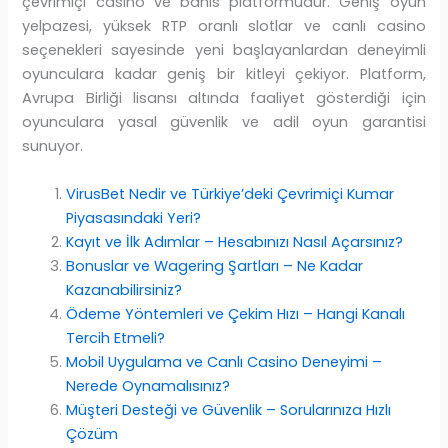
çevrimiçi casino ve bahis platformudur. Geniş oyun
yelpazesi, yüksek RTP oranlı slotlar ve canlı casino
seçenekleri sayesinde yeni başlayanlardan deneyimli
oyunculara kadar geniş bir kitleyi çekiyor. Platform,
Avrupa Birliği lisansı altında faaliyet gösterdiği için
oyunculara yasal güvenlik ve adil oyun garantisi
sunuyor.
VirusBet Nedir ve Türkiye’deki Çevrimiçi Kumar
Piyasasındaki Yeri?
Kayıt ve İlk Adımlar – Hesabınızı Nasıl Açarsınız?
Bonuslar ve Wagering Şartları – Ne Kadar
Kazanabilirsiniz?
Ödeme Yöntemleri ve Çekim Hızı – Hangi Kanalı
Tercih Etmeli?
Mobil Uygulama ve Canlı Casino Deneyimi –
Nerede Oynamalısınız?
Müşteri Desteği ve Güvenlik – Sorularınıza Hızlı
Çözüm