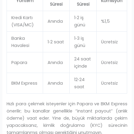
Yöntem
Komisyon
Süresi
Süresi
Kredi Kartı
1‑2 iş
Anında
%1,5
(VISA/MC)
günü
Banka
1‑3 iş
1‑2 saat
Ücretsiz
Havalesi
günü
24 saat
Papara
Anında
Ücretsiz
içinde
12‑24
BKM Express
Anında
Ücretsiz
saat
Hızlı para çekmek isteyenler için Papara ve BKM Express
önerilir; bu kanallar genellikle “instant payout” (anlık
ödeme) vaat eder. Yine de, büyük miktarlarda çekim
yapacaksanız, kimlik doğrulama (KYC) sürecinin
tamamlanmış olması gerektiğini unutmayın.