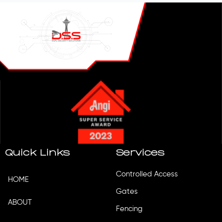
Quick Links
Services
Controlled Access
HOME
Gates
ABOUT
Fencing