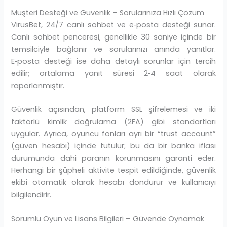
Müşteri Desteği ve Güvenlik – Sorularınıza Hızlı Çözüm
VirusBet, 24/7 canlı sohbet ve e‑posta desteği sunar.
Canlı sohbet penceresi, genellikle 30 saniye içinde bir
temsilciyle bağlanır ve sorularınızı anında yanıtlar.
E‑posta desteği ise daha detaylı sorunlar için tercih
edilir; ortalama yanıt süresi 2‑4 saat olarak
raporlanmıştır.
Güvenlik açısından, platform SSL şifrelemesi ve iki
faktörlü kimlik doğrulama (2FA) gibi standartları
uygular. Ayrıca, oyuncu fonları ayrı bir “trust account”
(güven hesabı) içinde tutulur; bu da bir banka iflası
durumunda dahi paranın korunmasını garanti eder.
Herhangi bir şüpheli aktivite tespit edildiğinde, güvenlik
ekibi otomatik olarak hesabı dondurur ve kullanıcıyı
bilgilendirir.
Sorumlu Oyun ve Lisans Bilgileri – Güvende Oynamak