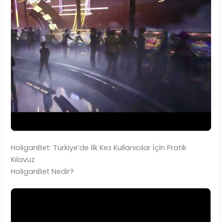
HoliganBet: Türkiye’de İlk Kez Kullanıcılar İçin Pratik
Kılavuz
HoliganBet Nedir?