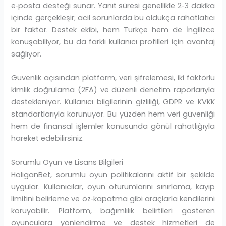
e‑posta desteği sunar. Yanıt süresi genellikle 2‑3 dakika
içinde gerçekleşir; acil sorunlarda bu oldukça rahatlatıcı
bir faktör. Destek ekibi, hem Türkçe hem de İngilizce
konuşabiliyor, bu da farklı kullanıcı profilleri için avantaj
sağlıyor.
Güvenlik açısından platform, veri şifrelemesi, iki faktörlü
kimlik doğrulama (2FA) ve düzenli denetim raporlarıyla
destekleniyor. Kullanıcı bilgilerinin gizliliği, GDPR ve KVKK
standartlarıyla korunuyor. Bu yüzden hem veri güvenliği
hem de finansal işlemler konusunda gönül rahatlığıyla
hareket edebilirsiniz.
Sorumlu Oyun ve Lisans Bilgileri
HoliganBet, sorumlu oyun politikalarını aktif bir şekilde
uygular. Kullanıcılar, oyun oturumlarını sınırlama, kayıp
limitini belirleme ve öz‑kapatma gibi araçlarla kendilerini
koruyabilir. Platform, bağımlılık belirtileri gösteren
oyunculara yönlendirme ve destek hizmetleri de