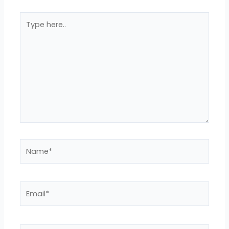
Type
here..
Name*
Email*