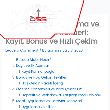
Skip
to
content
Betcup Mobil Uygulama ve
Mobil Deneyim Rehberi:
Kayıt, Bonus ve Hızlı Çekim
Leave a Comment
/ By
admin
/
July 3, 2026
Betcup Mobil Nedir?
Kayıt ve İlk Adımlar
Kayıt Formu İpuçları
Bonus ve Hoş Geldin Teklifleri
Hoş Geldin Paketi İçeriği
Ödeme Yöntemleri ve Para Çekim Hızı
Deposit ve Withdrawal Karşılaştırma Tablosu
Mobil Uygulama ve Tarayıcı Deneyimi
Uygulama Özellikleri