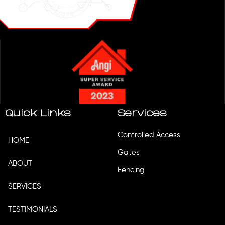
Quick Links
Services
Controlled Access
HOME
Gates
ABOUT
Fencing
SERVICES
TESTIMONIALS