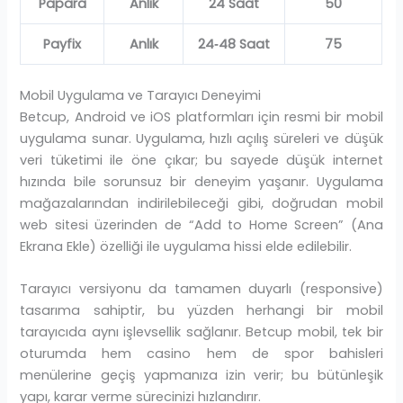
Papara
Anlık
24 Saat
50
Payfix
Anlık
24‑48 Saat
75
Mobil Uygulama ve Tarayıcı Deneyimi
Betcup, Android ve iOS platformları için resmi bir mobil
uygulama sunar. Uygulama, hızlı açılış süreleri ve düşük
veri tüketimi ile öne çıkar; bu sayede düşük internet
hızında bile sorunsuz bir deneyim yaşanır. Uygulama
mağazalarından indirilebileceği gibi, doğrudan mobil
web sitesi üzerinden de “Add to Home Screen” (Ana
Ekrana Ekle) özelliği ile uygulama hissi elde edilebilir.
Tarayıcı versiyonu da tamamen duyarlı (responsive)
tasarıma sahiptir, bu yüzden herhangi bir mobil
tarayıcıda aynı işlevsellik sağlanır. Betcup mobil, tek bir
oturumda hem casino hem de spor bahisleri
menülerine geçiş yapmanıza izin verir; bu bütünleşik
yapı, karar verme sürecinizi hızlandırır.