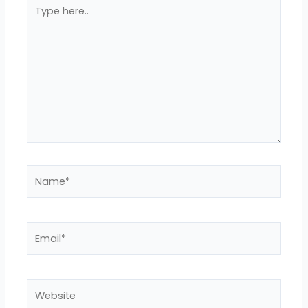
Type
here..
Name*
Email*
Website