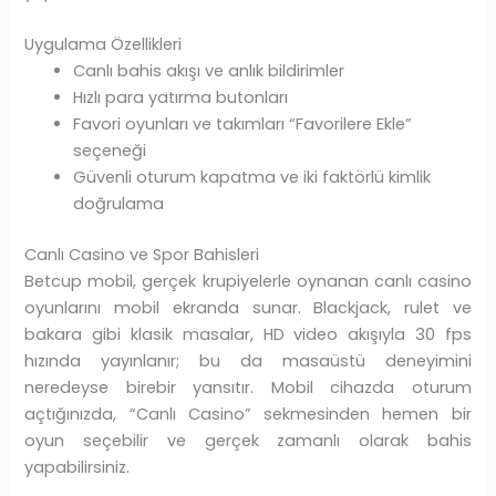
Uygulama Özellikleri
Canlı bahis akışı ve anlık bildirimler
Hızlı para yatırma butonları
Favori oyunları ve takımları “Favorilere Ekle”
seçeneği
Güvenli oturum kapatma ve iki faktörlü kimlik
doğrulama
Canlı Casino ve Spor Bahisleri
Betcup mobil, gerçek krupiyelerle oynanan canlı casino
oyunlarını mobil ekranda sunar. Blackjack, rulet ve
bakara gibi klasik masalar, HD video akışıyla 30 fps
hızında yayınlanır; bu da masaüstü deneyimini
neredeyse birebir yansıtır. Mobil cihazda oturum
açtığınızda, “Canlı Casino” sekmesinden hemen bir
oyun seçebilir ve gerçek zamanlı olarak bahis
yapabilirsiniz.